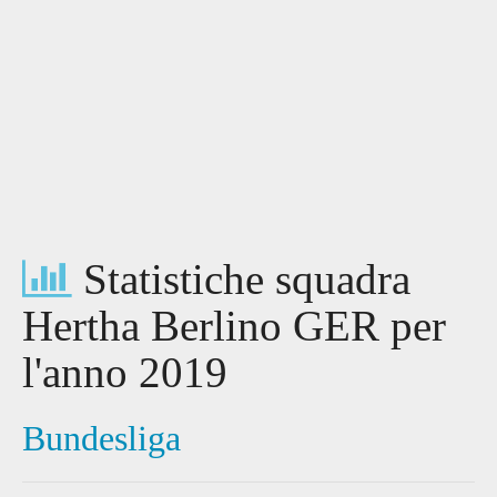
Statistiche squadra
Hertha Berlino GER per
l'anno 2019
Bundesliga