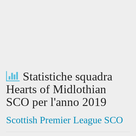
Statistiche squadra
Hearts of Midlothian
SCO per l'anno 2019
Scottish Premier League SCO