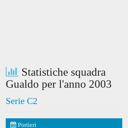
Statistiche squadra
Gualdo per l'anno 2003
Serie C2
Portieri