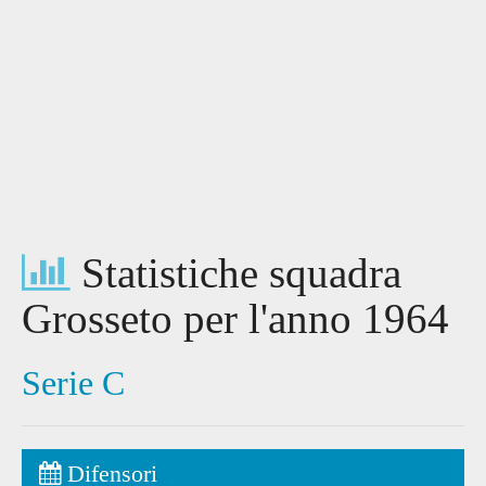
Statistiche squadra
Grosseto per l'anno 1964
Serie C
Difensori