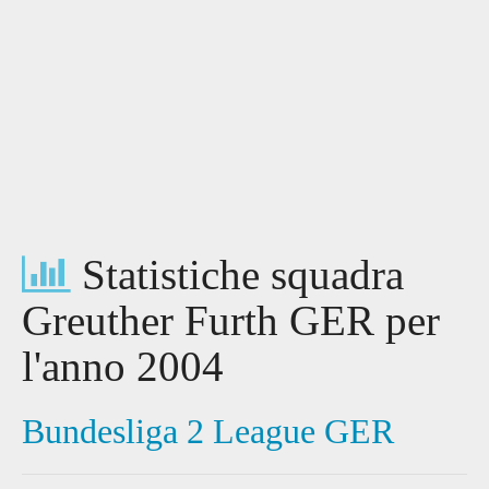
Statistiche squadra
Greuther Furth GER per
l'anno 2004
Bundesliga 2 League GER