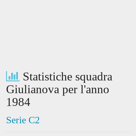
Statistiche squadra
Giulianova per l'anno
1984
Serie C2