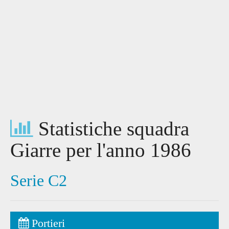
Statistiche squadra
Giarre per l'anno 1986
Serie C2
Portieri