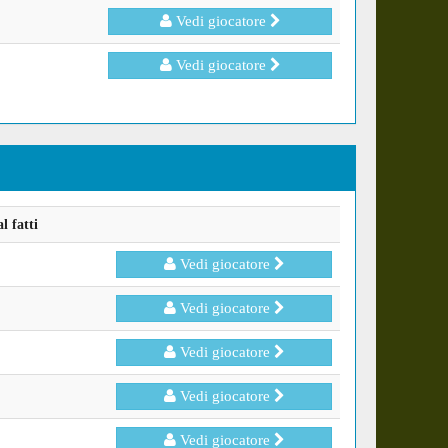
Vedi giocatore
Vedi giocatore
l fatti
Vedi giocatore
Vedi giocatore
Vedi giocatore
Vedi giocatore
Vedi giocatore