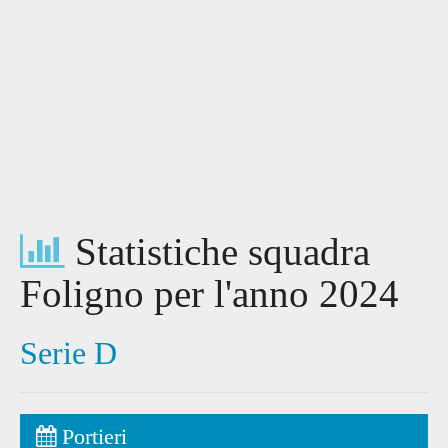
Statistiche squadra
Foligno per l'anno 2024
Serie D
Portieri