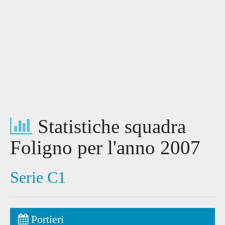
Statistiche squadra
Foligno per l'anno 2007
Serie C1
Portieri