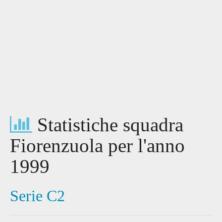
Statistiche squadra
Fiorenzuola per l'anno
1999
Serie C2