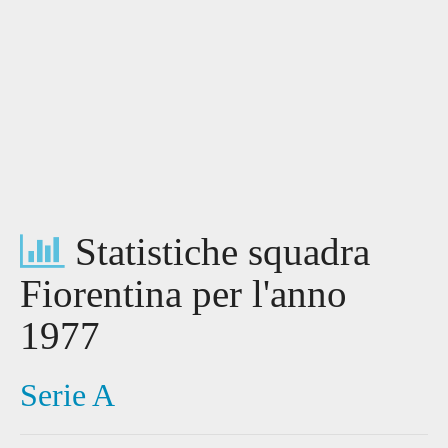
Statistiche squadra
Fiorentina per l'anno
1977
Serie A