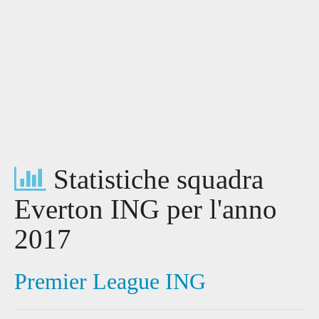
Statistiche squadra
Everton ING per l'anno
2017
Premier League ING