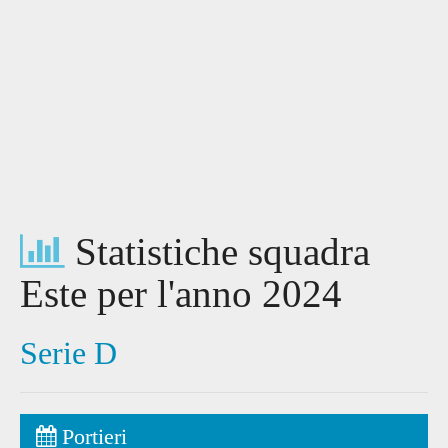
Statistiche squadra
Este per l'anno 2024
Serie D
Portieri