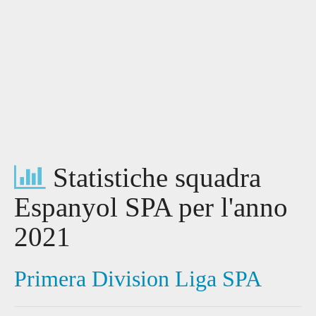
Statistiche squadra
Espanyol SPA per l'anno
2021
Primera Division Liga SPA