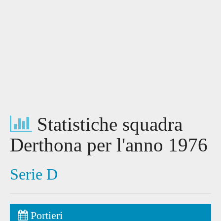
Statistiche squadra
Derthona per l'anno 1976
Serie D
Portieri