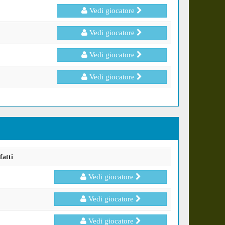
Vedi giocatore
Vedi giocatore
Vedi giocatore
Vedi giocatore
fatti
Vedi giocatore
Vedi giocatore
Vedi giocatore