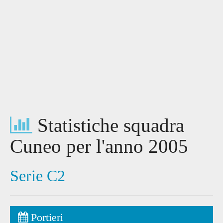
Statistiche squadra
Cuneo per l'anno 2005
Serie C2
Portieri