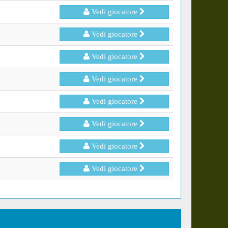
Vedi giocatore
Vedi giocatore
Vedi giocatore
Vedi giocatore
Vedi giocatore
Vedi giocatore
Vedi giocatore
Vedi giocatore