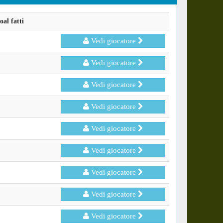
al fatti
Vedi giocatore
Vedi giocatore
Vedi giocatore
Vedi giocatore
Vedi giocatore
Vedi giocatore
Vedi giocatore
Vedi giocatore
Vedi giocatore