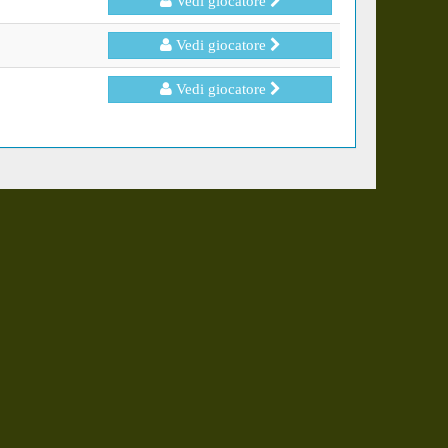
Vedi giocatore
Vedi giocatore
Vedi giocatore