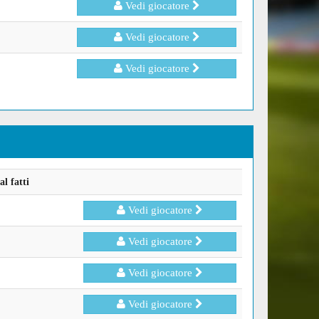
Vedi giocatore
Vedi giocatore
Vedi giocatore
l fatti
Vedi giocatore
Vedi giocatore
Vedi giocatore
Vedi giocatore