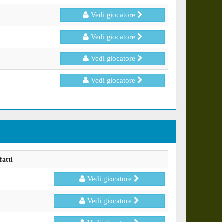
Vedi giocatore
Vedi giocatore
Vedi giocatore
Vedi giocatore
fatti
Vedi giocatore
Vedi giocatore