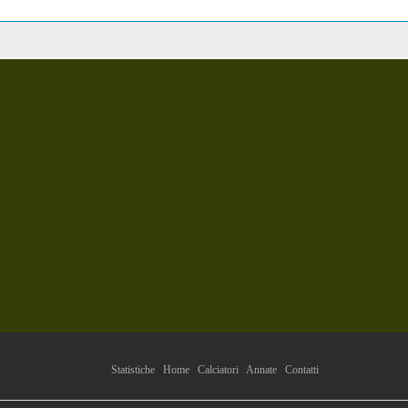
Statistiche
Home
Calciatori
Annate
Contatti