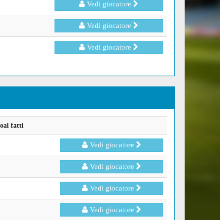
Vedi giocatore
Vedi giocatore
Vedi giocatore
al fatti
Vedi giocatore
Vedi giocatore
Vedi giocatore
Vedi giocatore