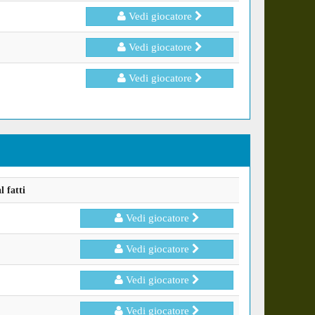
Vedi giocatore
Vedi giocatore
Vedi giocatore
 fatti
Vedi giocatore
Vedi giocatore
Vedi giocatore
Vedi giocatore