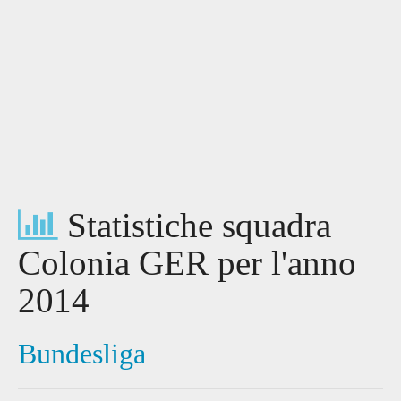
Statistiche squadra
Colonia GER per l'anno
2014
Bundesliga