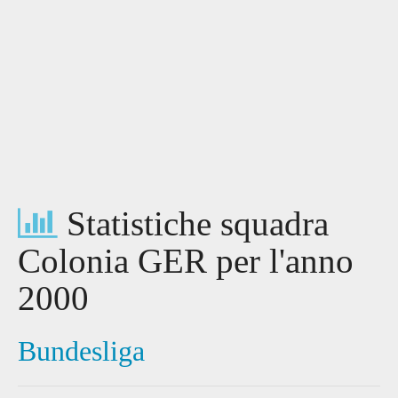
Statistiche squadra
Colonia GER per l'anno
2000
Bundesliga