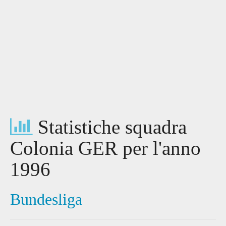
Statistiche squadra
Colonia GER per l'anno
1996
Bundesliga