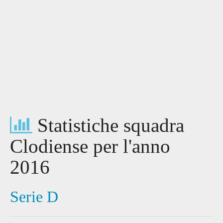
Statistiche squadra
Clodiense per l'anno
2016
Serie D