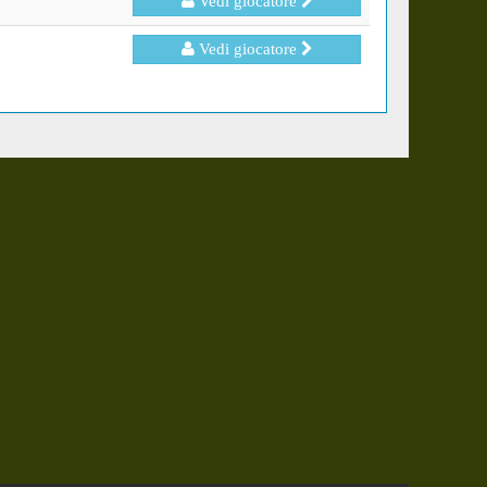
Vedi giocatore
Vedi giocatore