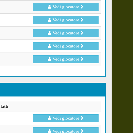
Vedi giocatore
Vedi giocatore
Vedi giocatore
Vedi giocatore
Vedi giocatore
fatti
Vedi giocatore
Vedi giocatore