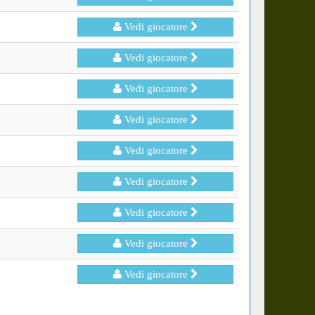
Vedi giocatore
Vedi giocatore
Vedi giocatore
Vedi giocatore
Vedi giocatore
Vedi giocatore
Vedi giocatore
Vedi giocatore
Vedi giocatore