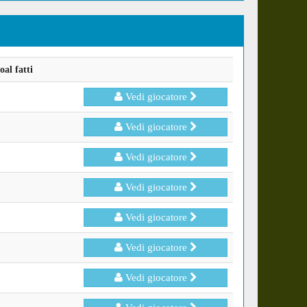
al fatti
Vedi giocatore
Vedi giocatore
Vedi giocatore
Vedi giocatore
Vedi giocatore
Vedi giocatore
Vedi giocatore