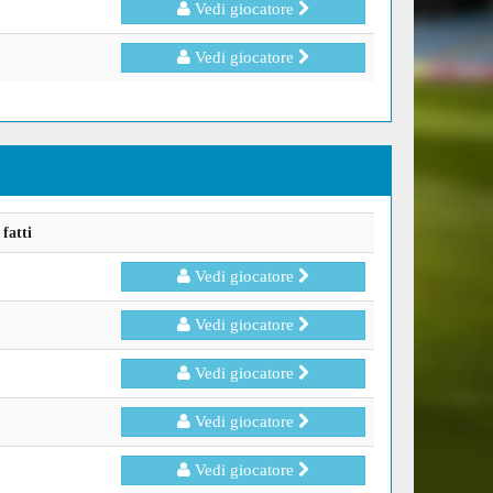
Vedi giocatore
Vedi giocatore
fatti
Vedi giocatore
Vedi giocatore
Vedi giocatore
Vedi giocatore
Vedi giocatore