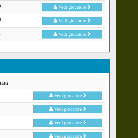
0
Vedi giocatore
0
Vedi giocatore
1
Vedi giocatore
fatti
Vedi giocatore
Vedi giocatore
Vedi giocatore
Vedi giocatore