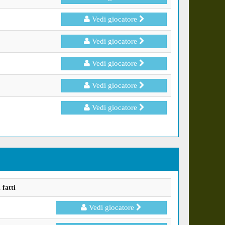
Vedi giocatore
Vedi giocatore
Vedi giocatore
Vedi giocatore
Vedi giocatore
fatti
Vedi giocatore