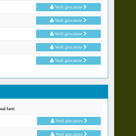
Vedi giocatore
Vedi giocatore
Vedi giocatore
Vedi giocatore
Vedi giocatore
al fatti
Vedi giocatore
Vedi giocatore