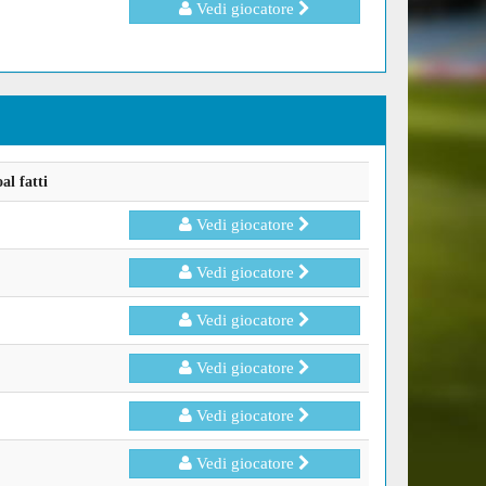
Vedi giocatore
l fatti
Vedi giocatore
Vedi giocatore
Vedi giocatore
Vedi giocatore
Vedi giocatore
Vedi giocatore