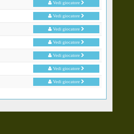
Vedi giocatore
Vedi giocatore
Vedi giocatore
Vedi giocatore
Vedi giocatore
Vedi giocatore
Vedi giocatore