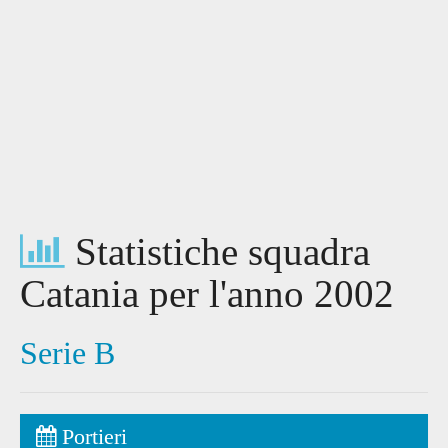
Statistiche squadra
Catania per l'anno 2002
Serie B
Portieri