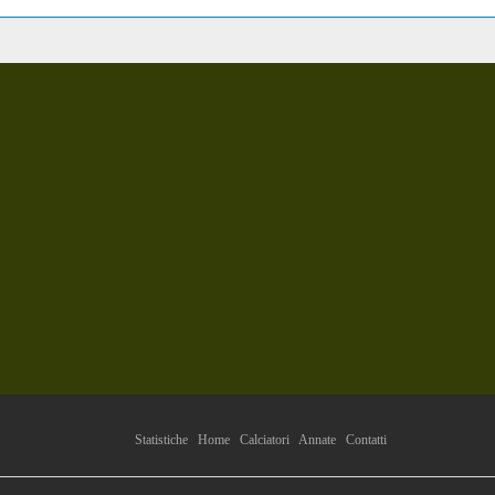
Statistiche
Home
Calciatori
Annate
Contatti