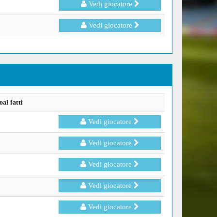
Vedi giocatore
Vedi giocatore
al fatti
Vedi giocatore
Vedi giocatore
Vedi giocatore
Vedi giocatore
Vedi giocatore