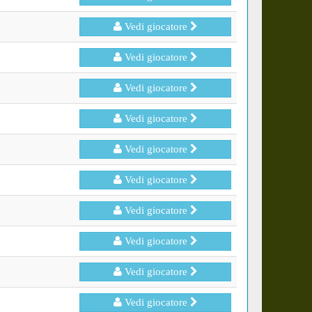
Vedi giocatore
Vedi giocatore
Vedi giocatore
Vedi giocatore
Vedi giocatore
Vedi giocatore
Vedi giocatore
Vedi giocatore
Vedi giocatore
Vedi giocatore