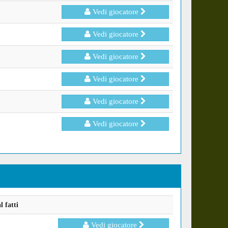
Vedi giocatore
Vedi giocatore
Vedi giocatore
Vedi giocatore
Vedi giocatore
Vedi giocatore
 fatti
Vedi giocatore