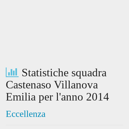
Statistiche squadra
Castenaso Villanova
Emilia per l'anno 2014
Eccellenza