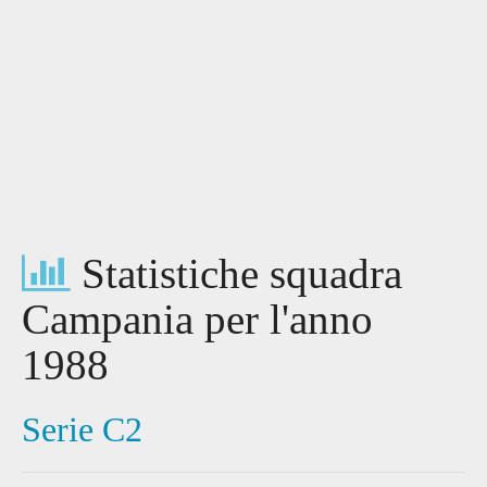
Statistiche squadra
Campania per l'anno
1988
Serie C2