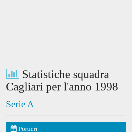
Statistiche squadra
Cagliari per l'anno 1998
Serie A
Portieri