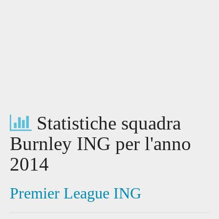
Statistiche squadra
Burnley ING per l'anno
2014
Premier League ING