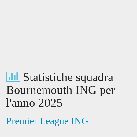
Statistiche squadra
Bournemouth ING per
l'anno 2025
Premier League ING