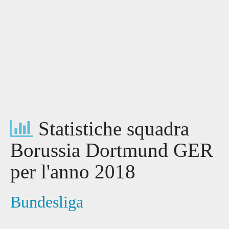
Statistiche squadra
Borussia Dortmund GER
per l'anno 2018
Bundesliga