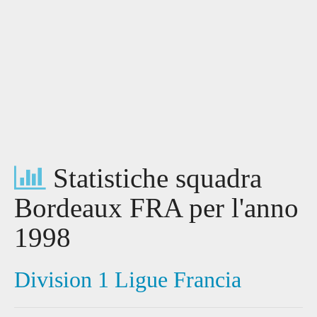
Statistiche squadra
Bordeaux FRA per l'anno
1998
Division 1 Ligue Francia