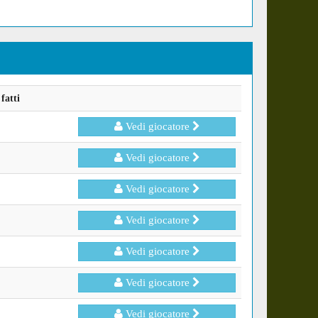
fatti
Vedi giocatore
Vedi giocatore
Vedi giocatore
Vedi giocatore
Vedi giocatore
Vedi giocatore
Vedi giocatore