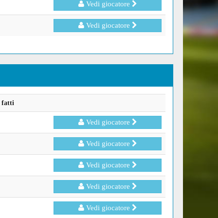
Vedi giocatore
Vedi giocatore
fatti
Vedi giocatore
Vedi giocatore
Vedi giocatore
Vedi giocatore
Vedi giocatore