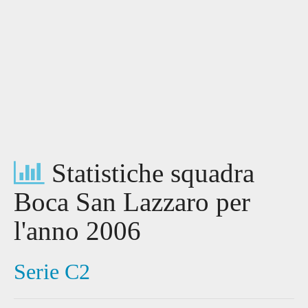
Statistiche squadra
Boca San Lazzaro per
l'anno 2006
Serie C2