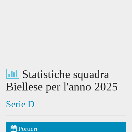
Statistiche squadra
Biellese per l'anno 2025
Serie D
Portieri