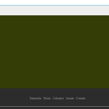
Statistiche
Home
Calciatori
Annate
Contatti