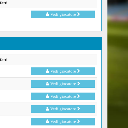
fatti
Vedi giocatore
fatti
Vedi giocatore
Vedi giocatore
Vedi giocatore
Vedi giocatore
Vedi giocatore