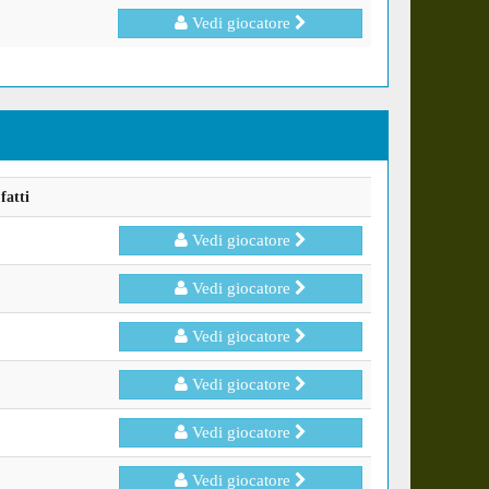
Vedi giocatore
fatti
Vedi giocatore
Vedi giocatore
Vedi giocatore
Vedi giocatore
Vedi giocatore
Vedi giocatore