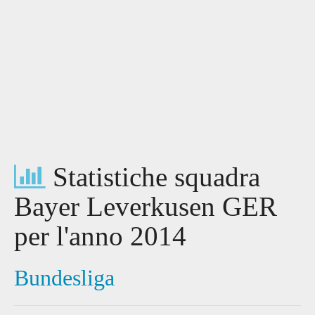
Statistiche squadra
Bayer Leverkusen GER
per l'anno 2014
Bundesliga