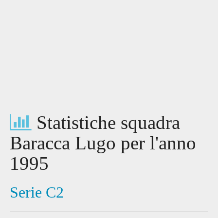
Statistiche squadra
Baracca Lugo per l'anno
1995
Serie C2