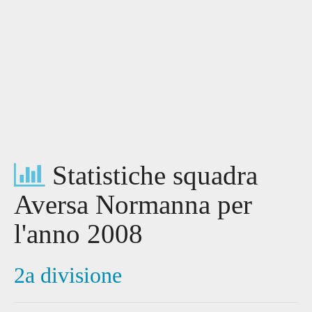
Statistiche squadra
Aversa Normanna per
l'anno 2008
2a divisione