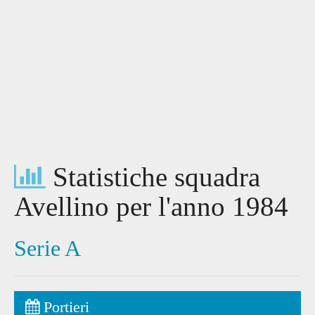
Statistiche squadra
Avellino per l'anno 1984
Serie A
Portieri