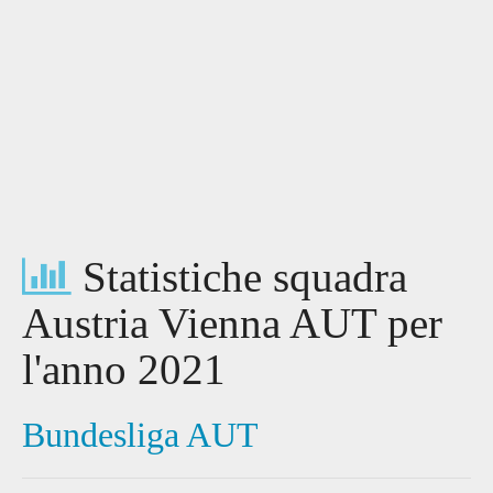
Statistiche squadra
Austria Vienna AUT per
l'anno 2021
Bundesliga AUT