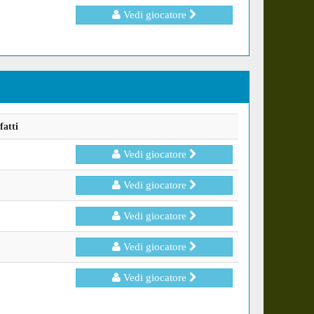
Vedi giocatore
fatti
Vedi giocatore
Vedi giocatore
Vedi giocatore
Vedi giocatore
Vedi giocatore