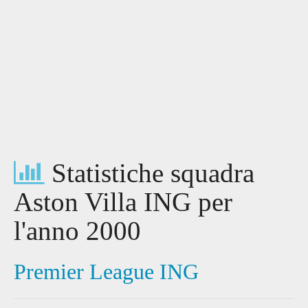
Statistiche squadra
Aston Villa ING per
l'anno 2000
Premier League ING