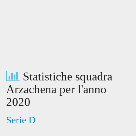
Statistiche squadra
Arzachena per l'anno
2020
Serie D