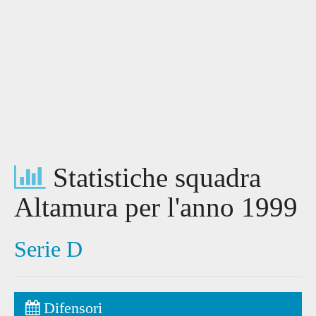
Statistiche squadra
Altamura per l'anno 1999
Serie D
Difensori