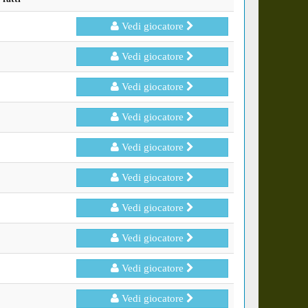
Vedi giocatore
Vedi giocatore
Vedi giocatore
Vedi giocatore
Vedi giocatore
Vedi giocatore
Vedi giocatore
Vedi giocatore
Vedi giocatore
Vedi giocatore