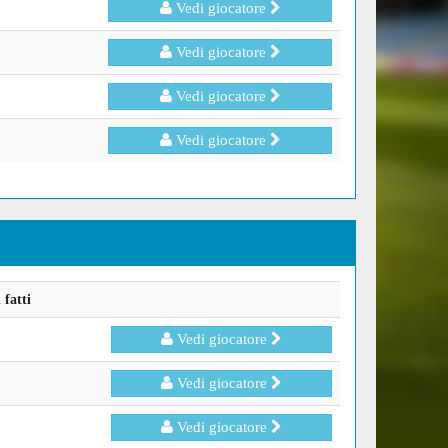
Vedi giocatore
Vedi giocatore
Vedi giocatore
Vedi giocatore
fatti
Vedi giocatore
Vedi giocatore
Vedi giocatore