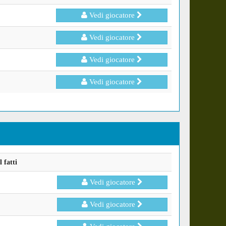
Vedi giocatore
Vedi giocatore
Vedi giocatore
Vedi giocatore
 fatti
Vedi giocatore
Vedi giocatore