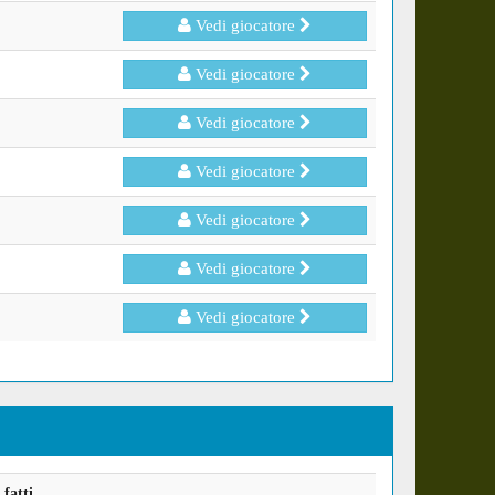
Vedi giocatore
Vedi giocatore
Vedi giocatore
Vedi giocatore
Vedi giocatore
Vedi giocatore
Vedi giocatore
fatti