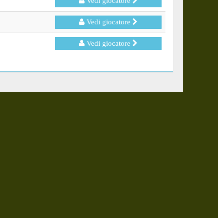
Vedi giocatore
Vedi giocatore
Vedi giocatore